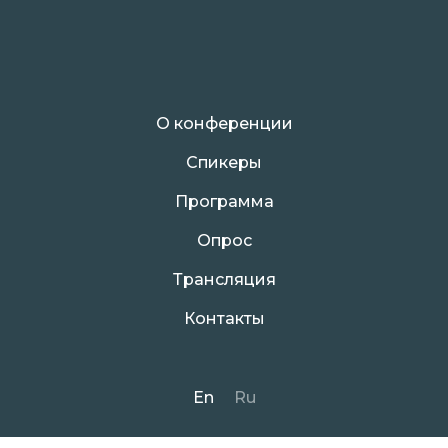
О конференции
Спикеры
Программа
Опрос
Трансляция
Контакты
En
Ru